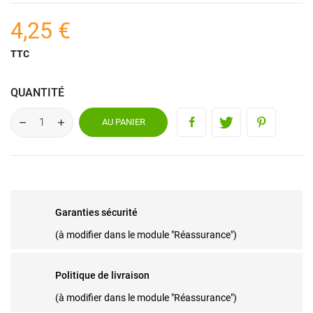
4,25 €
TTC
QUANTITÉ
AU PANIER
Garanties sécurité
(à modifier dans le module "Réassurance")
Politique de livraison
(à modifier dans le module "Réassurance")