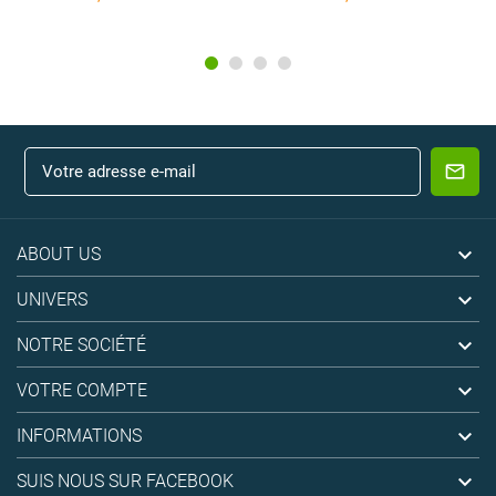

ABOUT US

UNIVERS

NOTRE SOCIÉTÉ

VOTRE COMPTE

INFORMATIONS

SUIS NOUS SUR FACEBOOK