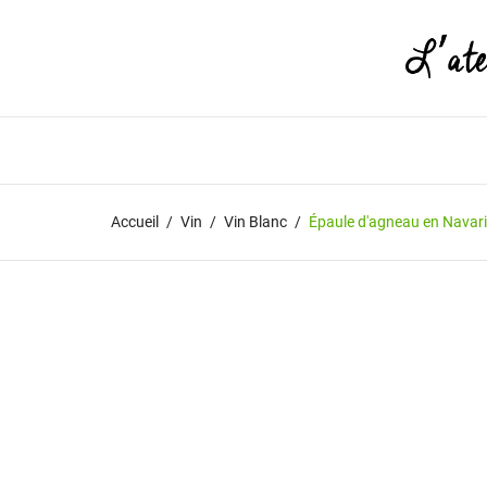
Accueil
Vin
Vin Blanc
Épaule d'agneau en Navari