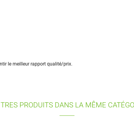
ir le meilleur rapport qualité/prix.
UTRES PRODUITS DANS LA MÊME CATÉGOR