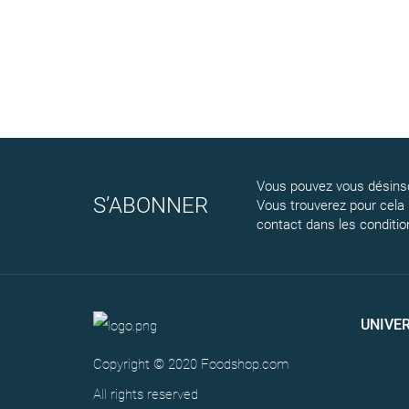
Vous pouvez vous désinsc
S’ABONNER
Vous trouverez pour cela
contact dans les conditions
UNIVE
Copyright © 2020 Foodshop.com
All rights reserved